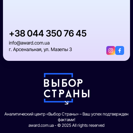
+38 044 350 76 45
info@award.com.ua
г. Арсенальная, ул. Мазепы 3
Аналитический центр «Выбор Страны» – Ваш успех подтвержден
фактами!
award.com.ua - © 2025 All rights reserved