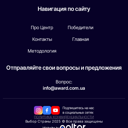
Навигация по сайту
Про Центр
Победители
Контакты
Главная
Методология
Отправляйте свои вопросы и предложения
Вопрос:
info@award.com.ua
Подпишитесь на нас
в социальных сетях
ПОЛИТИКА КОНФИДЕНЦИАЛЬНОСТИ
Выбор Страны 2025 © Все права защищены
Website by