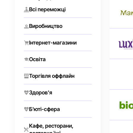
Всі переможці
Виробництво
Інтернет-магазини
Освіта
Торгівля оффлайн
Здоров'я
Б'юті-сфера
Кафе, ресторани,