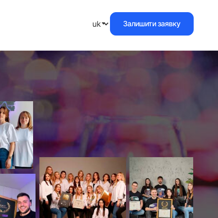
Залишити заявку