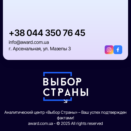
+38 044 350 76 45
info@award.com.ua
г. Арсенальная, ул. Мазепы 3
Аналитический центр «Выбор Страны» – Ваш успех подтвержден
фактами!
award.com.ua - © 2025 All rights reserved