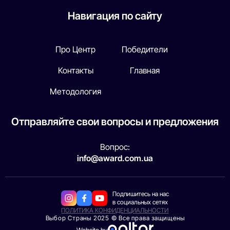
Навигация по сайту
Про Центр
Победители
Контакты
Главная
Методология
Отправляйте свои вопросы и предложения
Вопрос:
info@award.com.ua
Подпишитесь на нас
в социальных сетях
ПОЛИТИКА КОНФИДЕНЦИАЛЬНОСТИ
Выбор Страны 2025 © Все права защищены
Website by