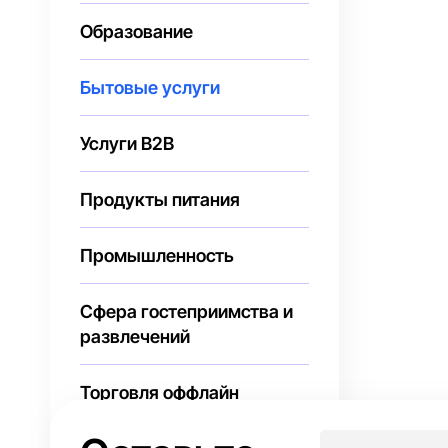
Образование
Бытовые услуги
Услуги В2В
Продукты питания
Промышленность
Сфера гостеприимства и
развлечений
Торговля оффлайн