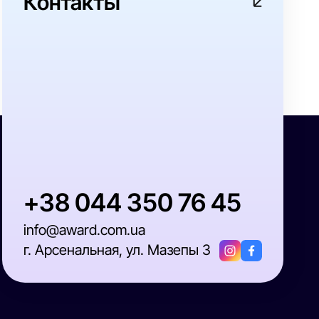
Контакты
+38 044 350 76 45
info@award.com.ua
г. Арсенальная, ул. Мазепы 3