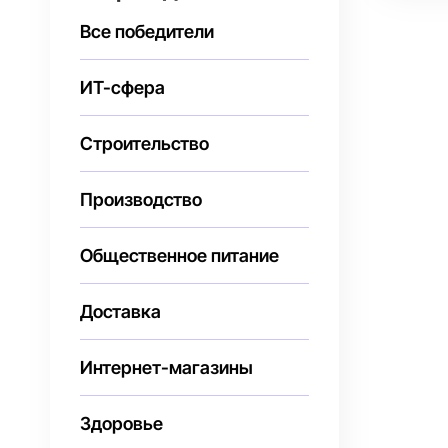
Все победители
ИТ-сфера
Строительство
Производство
Общественное питание
Доставка
Интернет-магазины
Здоровье