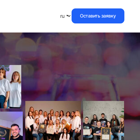
Оставить заявку