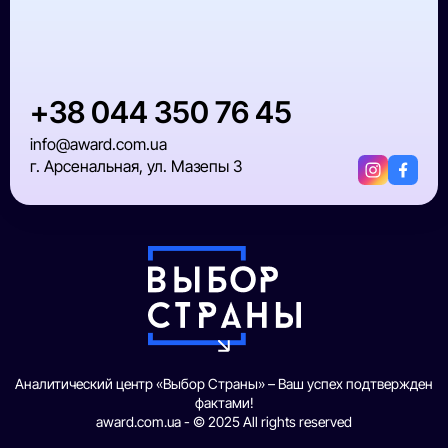
+38 044 350 76 45
info@award.com.ua
г. Арсенальная, ул. Мазепы 3
Аналитический центр «Выбор Страны» – Ваш успех подтвержден
фактами!
award.com.ua - © 2025 All rights reserved