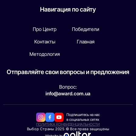
Навигация по сайту
Про Центр
Победители
Контакты
Главная
Методология
Отправляйте свои вопросы и предложения
Вопрос:
info@award.com.ua
Подпишитесь на нас
в социальных сетях
ПОЛИТИКА КОНФИДЕНЦИАЛЬНОСТИ
Выбор Страны 2025 © Все права защищены
Website by