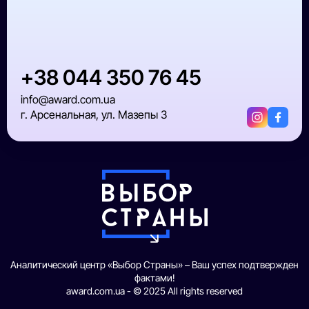
+38 044 350 76 45
info@award.com.ua
г. Арсенальная, ул. Мазепы 3
Аналитический центр «Выбор Страны» – Ваш успех подтвержден
фактами!
award.com.ua - © 2025 All rights reserved