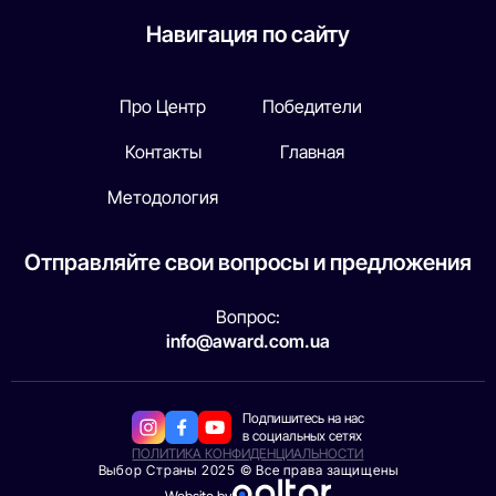
Навигация по сайту
Про Центр
Победители
Контакты
Главная
Методология
Отправляйте свои вопросы и предложения
Вопрос:
info@award.com.ua
Подпишитесь на нас
в социальных сетях
ПОЛИТИКА КОНФИДЕНЦИАЛЬНОСТИ
Выбор Страны 2025 © Все права защищены
Website by