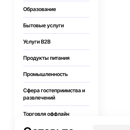
Образование
Бытовые услуги
Услуги В2В
Продукты питания
Промышленность
Сфера гостеприимства и
развлечений
Торговля оффлайн