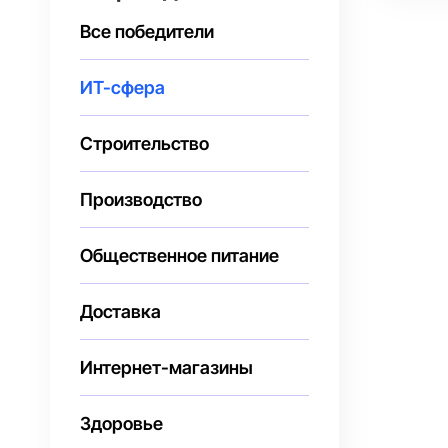
Все победители
ИТ-сфера
Строительство
Производство
Общественное питание
Доставка
Интернет-магазины
Здоровье