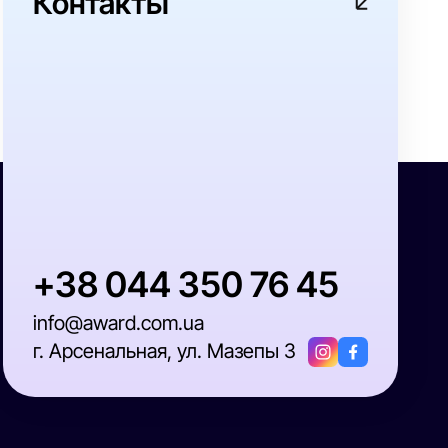
Контакты
+38 044 350 76 45
info@award.com.ua
г. Арсенальная, ул. Мазепы 3