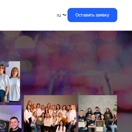
Оставить заявку