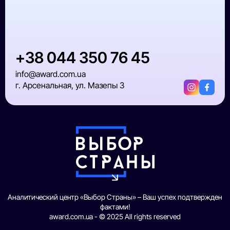
+38 044 350 76 45
info@award.com.ua
г. Арсенальная, ул. Мазепы 3
Аналитический центр «Выбор Страны» – Ваш успех подтвержден
фактами!
award.com.ua - © 2025 All rights reserved