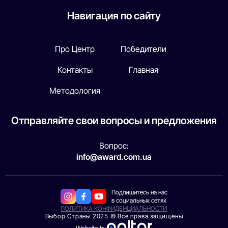
Навигация по сайту
Про Центр
Победители
Контакты
Главная
Методология
Отправляйте свои вопросы и предложения
Вопрос:
info@award.com.ua
Подпишитесь на нас
в социальных сетях
ПОЛИТИКА КОНФИДЕНЦИАЛЬНОСТИ
Выбор Страны 2025 © Все права защищены
Website by