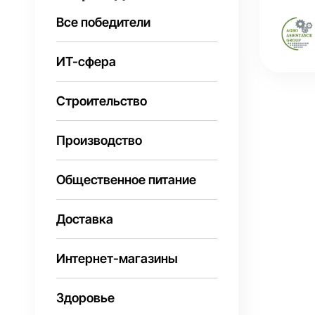
Все победители
ИТ-сфера
Строительство
Производство
Общественное питание
Доставка
Интернет-магазины
Здоровье