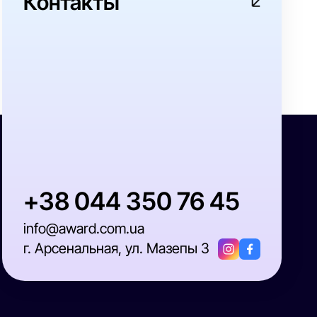
Контакты
+38 044 350 76 45
info@award.com.ua
г. Арсенальная, ул. Мазепы 3