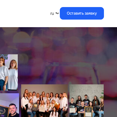
Оставить заявку