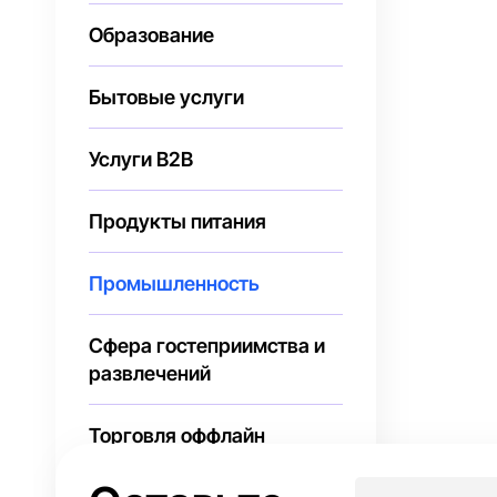
Образование
Бытовые услуги
Услуги В2В
Продукты питания
Промышленность
Сфера гостеприимства и
развлечений
Торговля оффлайн