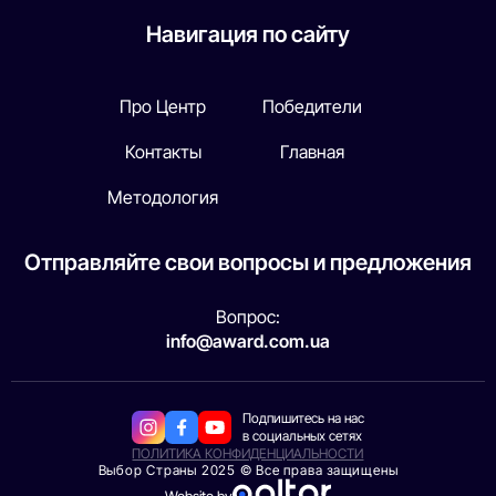
Навигация по сайту
Про Центр
Победители
Контакты
Главная
Методология
Отправляйте свои вопросы и предложения
Вопрос:
info@award.com.ua
Подпишитесь на нас
в социальных сетях
ПОЛИТИКА КОНФИДЕНЦИАЛЬНОСТИ
Выбор Страны 2025 © Все права защищены
Website by