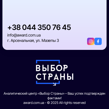
+38 044 350 76 45
info@award.com.ua
г. Арсенальная, ул. Мазепы 3
Аналитический центр «Выбор Страны» – Ваш успех подтвержден
фактами!
award.com.ua - © 2025 All rights reserved