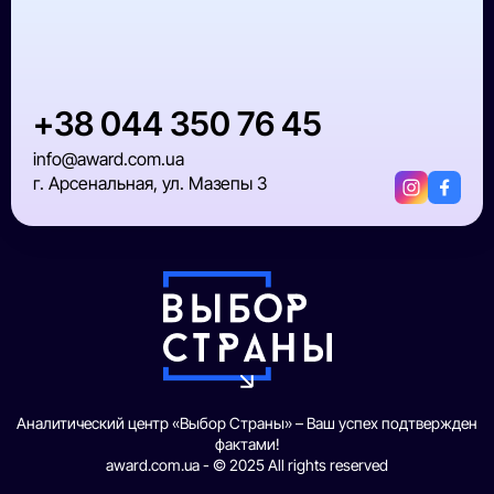
+38 044 350 76 45
info@award.com.ua
г. Арсенальная, ул. Мазепы 3
Аналитический центр «Выбор Страны» – Ваш успех подтвержден
фактами!
award.com.ua - © 2025 All rights reserved