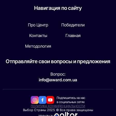
Навигация по сайту
Про Центр
Победители
Контакты
Главная
Методология
Отправляйте свои вопросы и предложения
Вопрос:
info@award.com.ua
Подпишитесь на нас
в социальных сетях
ПОЛИТИКА КОНФИДЕНЦИАЛЬНОСТИ
Выбор Страны 2025 © Все права защищены
Website by