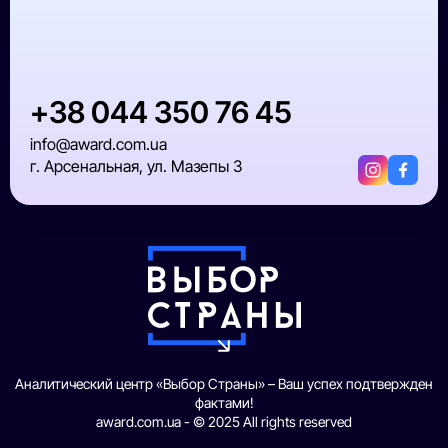
+38 044 350 76 45
info@award.com.ua
г. Арсенальная, ул. Мазепы 3
Аналитический центр «Выбор Страны» – Ваш успех подтвержден
фактами!
award.com.ua - © 2025 All rights reserved