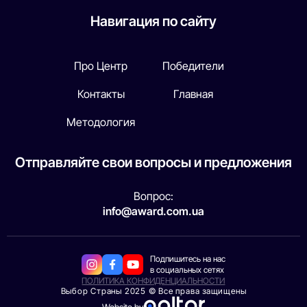
Навигация по сайту
Про Центр
Победители
Контакты
Главная
Методология
Отправляйте свои вопросы и предложения
Вопрос:
info@award.com.ua
Подпишитесь на нас
в социальных сетях
ПОЛИТИКА КОНФИДЕНЦИАЛЬНОСТИ
Выбор Страны 2025 © Все права защищены
Website by