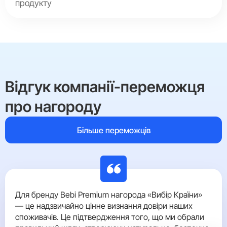
продукту
Відгук компанії-переможця
про нагороду
Більше переможців
Для бренду Bebi Premium нагорода «Вибір Країни»
— це надзвичайно цінне визнання довіри наших
споживачів. Це підтвердження того, що ми обрали