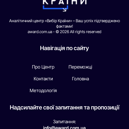
Аналітичний центр «Вибір Країни» – Ваш успіх підтверджено
фактами!
award.com.ua - © 2026 All rights reserved
Навігація по сайту
Про Центр
Переможці
Контакти
Головна
Методологія
Надсилайте свої запитання та пропозиції
Запитання:
info@award.com.ua