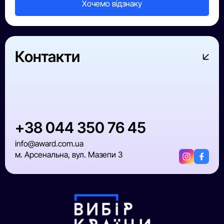
Контакти
+38 044 350 76 45
info@award.com.ua
м. Арсенальна, вул. Мазепи 3