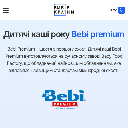
Дитячі каші року
Bebi premium
Bebi Premium – щастя з першої ложки! Дитячі каші Bebi
Premium виготовляються на сучасному заводі Baby Food
Factory, що обладнаний найновішим обладнанням, яке
відповідає найвищим стандартам міжнародної якості.