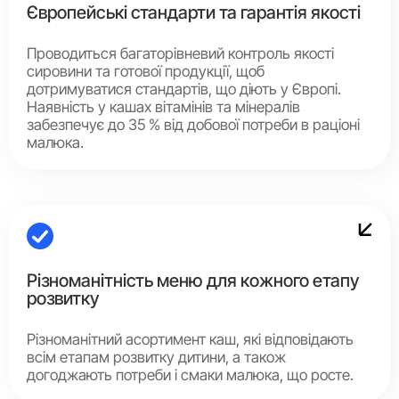
Європейські стандарти та гарантія якості
Проводиться багаторівневий контроль якості
сировини та готової продукції, щоб
дотримуватися стандартів, що діють у Європі.
Наявність у кашах вітамінів та мінералів
забезпечує до 35 % від добової потреби в раціоні
малюка.
Різноманітність меню для кожного етапу
розвитку
Різноманітний асортимент каш, які відповідають
всім етапам розвитку дитини, а також
догоджають потреби і смаки малюка, що росте.