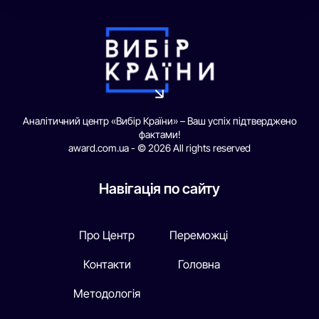
Аналітичний центр «Вибір Країни» – Ваш успіх підтверджено
фактами!
award.com.ua - © 2026 All rights reserved
Навігація по сайту
Про Центр
Переможці
Контакти
Головна
Методологія