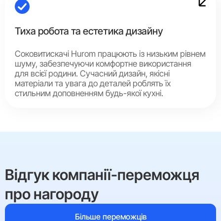
Тиха робота та естетика дизайну
Соковитискачі Hurom працюють із низьким рівнем
шуму, забезпечуючи комфортне використання
для всієї родини. Сучасний дизайн, якісні
матеріали та увага до деталей роблять їх
стильним доповненням будь-якої кухні.
Відгук компанії-переможця
про нагороду
Більше переможців