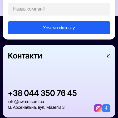
Контакти
+38 044 350 76 45
info@award.com.ua
м. Арсенальна, вул. Мазепи 3