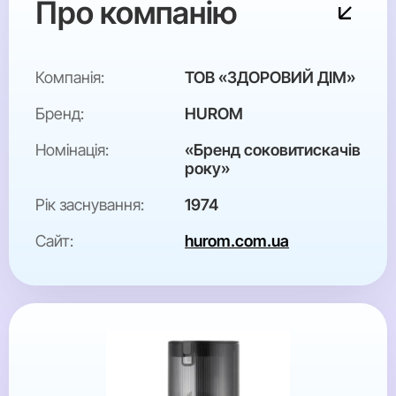
Про компанію
Компанія:
ТОВ «ЗДОРОВИЙ ДІМ»
Бренд:
HUROM
Номінація:
«Бренд соковитискачів
року»
Рік заснування:
1974
Сайт:
hurom.com.ua