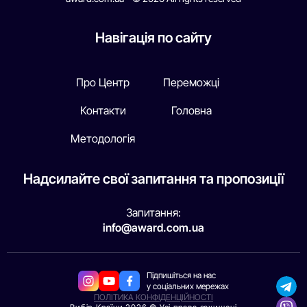
Навігація по сайту
Про Центр
Переможці
Контакти
Головна
Методологія
Надсилайте свої запитання та пропозиції
Запитання:
info@award.com.ua
Підпишіться на нас
у соціальних мережах
ПОЛІТИКА КОНФІДЕНЦІЙНОСТІ