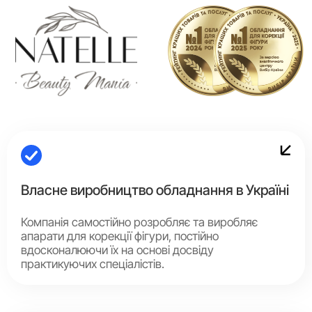
Власне виробництво обладнання в Україні
Компанія самостійно розробляє та виробляє
апарати для корекції фігури, постійно
вдосконалюючи їх на основі досвіду
практикуючих спеціалістів.