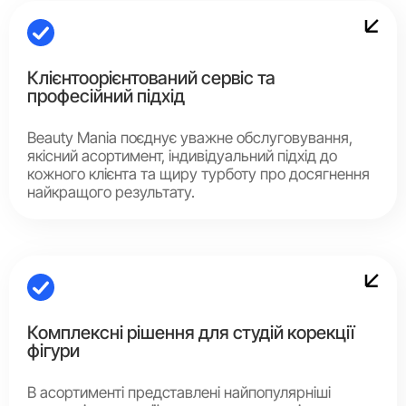
Клієнтоорієнтований сервіс та
професійний підхід
Beauty Mania поєднує уважне обслуговування,
якісний асортимент, індивідуальний підхід до
кожного клієнта та щиру турботу про досягнення
найкращого результату.
Комплексні рішення для студій корекції
фігури
В асортименті представлені найпопулярніші