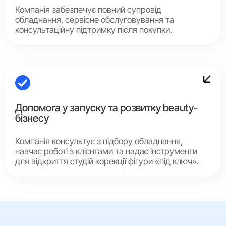
Компанія забезпечує повний супровід
обладнання, сервісне обслуговування та
консультаційну підтримку після покупки.
Допомога у запуску та розвитку beauty-
бізнесу
Компанія консультує з підбору обладнання,
навчає роботі з клієнтами та надає інструменти
для відкриття студій корекції фігури «під ключ».