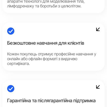
апаратні технології для моделювання тіла,
лімфодренажу та боротьби з целюлітом.
Безкоштовне навчання для клієнтів
Кожен покупець отримує професійне навчання у
онлайн або офлайн форматі з видачею
сертифіката.
Гарантійна та післягарантійна підтримка