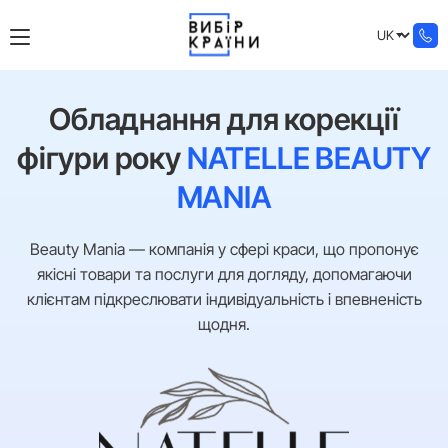
Обладнання для корекції
фігури року
NATELLE BEAUTY
MANIA
Beauty Mania — компанія у сфері краси, що пропонує
якісні товари та послуги для догляду, допомагаючи
клієнтам підкреслювати індивідуальність і впевненість
щодня.