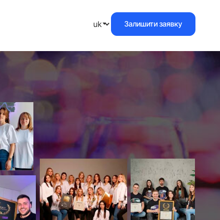
Залишити заявку