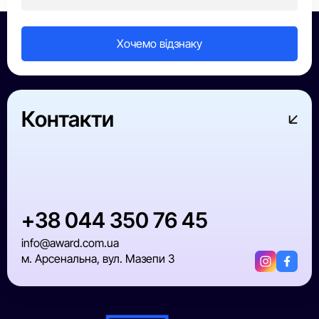
Контакти
+38 044 350 76 45
info@award.com.ua
м. Арсенальна, вул. Мазепи 3