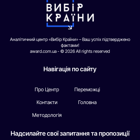
Аналітичний центр «Вибір Країни» – Ваш успіх підтверджено
фактами!
award.com.ua - © 2026 All rights reserved
Навігація по сайту
Про Центр
Переможці
Контакти
Головна
Методологія
Надсилайте свої запитання та пропозиції