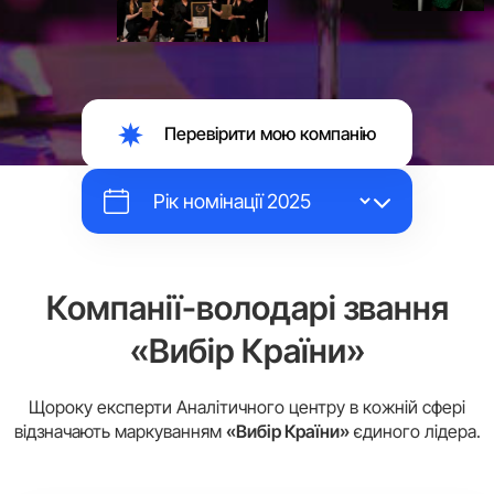
Перевірити мою компанію
Компанії-володарі звання
«Вибір Країни»
Щороку експерти Аналітичного центру в кожній сфері
відзначають маркуванням
«Вибір Країни»
єдиного лідера.