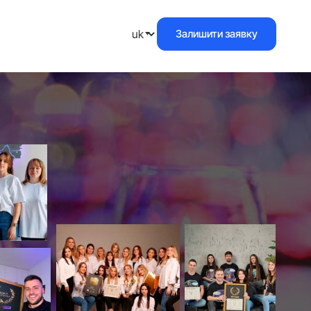
Залишити заявку