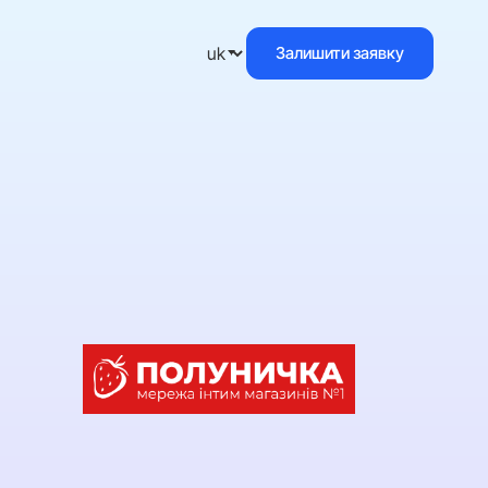
Залишити заявку