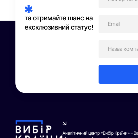
та отримайте шанс на
ексклюзивний статус!
Аналітичний центр «Вибір Країни» – В