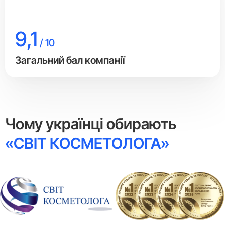
9,1
/ 10
Загальний бал компанії
Чому українці обирають
«СВІТ КОСМЕТОЛОГА»