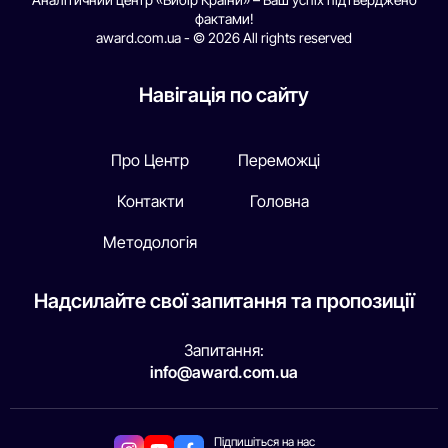
фактами!
award.com.ua - © 2026 All rights reserved
Навігація по сайту
Про Центр
Переможці
Контакти
Головна
Методологія
Надсилайте свої запитання та пропозиції
Запитання:
info@award.com.ua
Підпишіться на нас