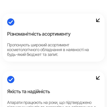
Різноманітність асортименту
Пропонують широкий асортимент
косметологічного обладнання в наявності на
будь-який бюджет та запит.
Якість та надійність
Апарати працюють на роки, що підтверджено