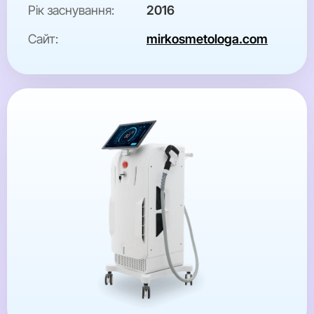
Рік заснування:
2016
Сайт:
mirkosmetologa.com