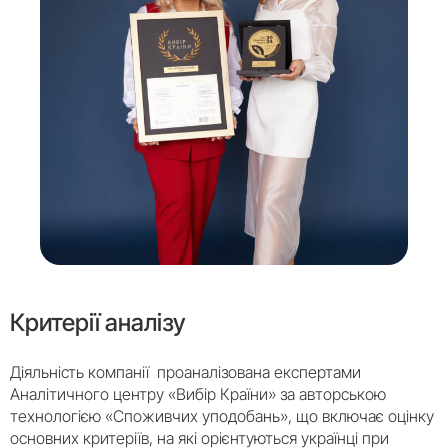
Критерії аналізу
Діяльність компанії проаналізована експертами
Аналітичного центру «Вибір Країни» за авторською
технологією «Споживчих уподобань», що включає оцінку
основних критеріїв, на які орієнтуються українці при