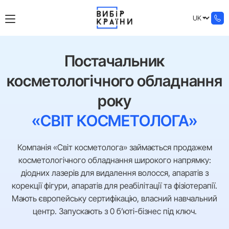
Постачальник
косметологічного обладнання
року
«СВІТ КОСМЕТОЛОГА»
Компанія «Світ косметолога» займається продажем
косметологічного обладнання широкого напрямку:
діодних лазерів для видалення волосся, апаратів з
корекції фігури, апаратів для реабілітації та фізіотерапії.
Мають європейську сертифікацію, власний навчальний
центр. Запускають з 0 б’юті-бізнес під ключ.