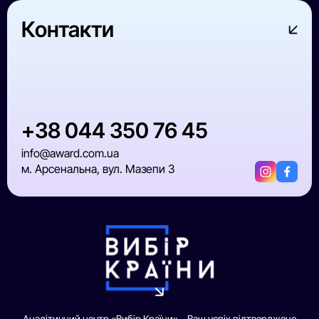
Контакти
+38 044 350 76 45
info@award.com.ua
м. Арсенальна, вул. Мазепи 3
Аналітичний центр «Вибір Країни» – Ваш успіх підтверджено