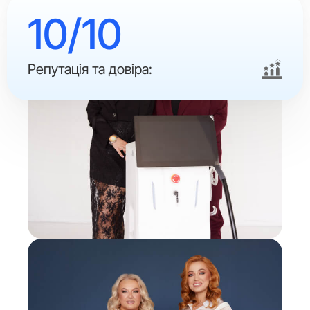
10/10
Репутація та довіра: