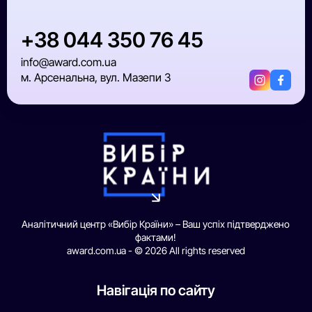
+38 044 350 76 45
info@award.com.ua
м. Арсенальна, вул. Мазепи 3
Аналітичний центр «Вибір Країни» – Ваш успіх підтверджено
фактами!
award.com.ua - © 2026 All rights reserved
Навігація по сайту