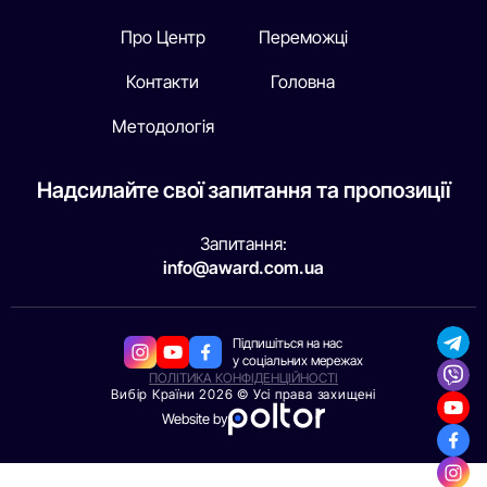
Про Центр
Переможці
Контакти
Головна
Методологія
Надсилайте свої запитання та пропозиції
Запитання:
info@award.com.ua
Підпишіться на нас
у соціальних мережах
ПОЛІТИКА КОНФІДЕНЦІЙНОСТІ
Вибір Країни 2026 © Усі права захищені
Website by