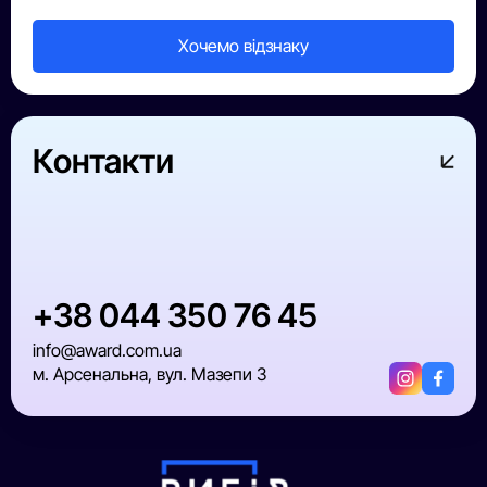
Контакти
+38 044 350 76 45
info@award.com.ua
м. Арсенальна, вул. Мазепи 3