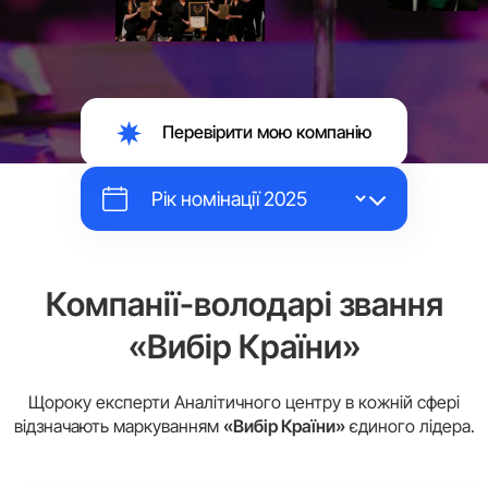
Перевірити мою компанію
Компанії-володарі звання
«Вибір Країни»
Щороку експерти Аналітичного центру в кожній сфері
відзначають маркуванням
«Вибір Країни»
єдиного лідера.