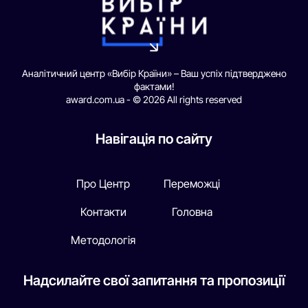
Аналітичний центр «Вибір Країни» – Ваш успіх підтверджено
фактами!
award.com.ua - © 2026 All rights reserved
Навігація по сайту
Про Центр
Переможці
Контакти
Головна
Методологія
Надсилайте свої запитання та пропозиції