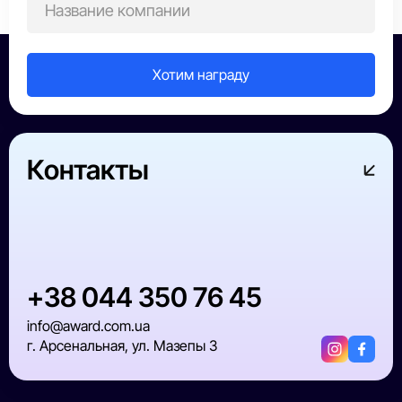
записям
Контакты
+38 044 350 76 45
info@award.com.ua
г. Арсенальная, ул. Мазепы 3