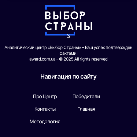
Аналитический центр «Выбор Страны» – Ваш успех подтвержден
фактами!
award.com.ua - © 2025 All rights reserved
Навигация по сайту
Про Центр
Победители
Контакты
Главная
Методология