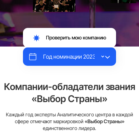
Проверить мою компанию
Компании-обладатели звания
«Выбор Страны»
Каждый год эксперты Аналитического центра в каждой
сфере отмечают маркировкой
«Выбор Страны»
единственного лидера.